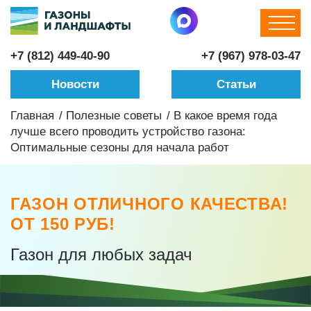
+7 (812) 449-40-90
+7 (967) 978-03-47
Новости
Статьи
Главная
/
Полезные советы
/
В какое время года
лучше всего проводить устройство газона:
Оптимальные сезоны для начала работ
ГАЗОН ОТЛИЧНОГО КАЧЕСТВА!
ОТ 150 РУБ!
Газон для любых задач