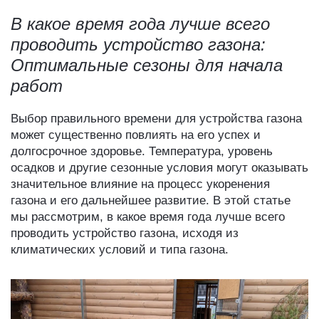
В какое время года лучше всего
проводить устройство газона:
Оптимальные сезоны для начала
работ
Выбор правильного времени для
устройства газона
может существенно повлиять на его успех и
долгосрочное здоровье. Температура, уровень
осадков и другие сезонные условия могут оказывать
значительное влияние на процесс укоренения
газона и его дальнейшее развитие. В этой статье
мы рассмотрим, в какое время года лучше всего
проводить устройство газона, исходя из
климатических условий и типа газона.