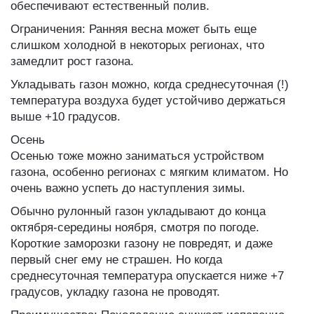
обеспечивают естественный полив.
Ограничения: Ранняя весна может быть еще
слишком холодной в некоторых регионах, что
замедлит рост газона.
Укладывать газон можно, когда среднесуточная (!)
температура воздуха будет устойчиво держаться
выше +10 градусов.
Осень
Осенью тоже можно заниматься устройством
газона, особенно регионах с мягким климатом. Но
очень важно успеть до наступления зимы.
Обычно рулонный газон укладывают до конца
октября-середины ноября, смотря по погоде.
Короткие заморозки газону не повредят, и даже
первый снег ему не страшен. Но когда
среднесуточная температура опускается ниже +7
градусов, укладку газона не проводят.