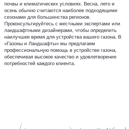
почвы и климатических условиях. Весна, лето и
осень обычно считаются наиболее подходящими
сезонами для большинства регионов.
Проконсультируйтесь с местными экспертами или
ландшафтными дизайнерами, чтобы определить
наилучшее время для устройства вашего газона. В
«Газоны и Ландшафты» мы предлагаем
профессиональную помощь в устройстве газона,
обеспечивая высокое качество и удовлетворение
потребностей каждого клиента.