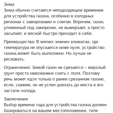
Зима
Зима обычно считается неподходящим временем
для устройства газона, особенно в холодных
регионах с заморозками и снегом. Впрочем, газон,
уложенный под заморозки, не вымерзает, а просто
засыпает, и весной быстро приходит в себя.
Преимущества: В мягких зимних климатах, где
температура не опускается ниже нуля, устройство
газона может быть выполнено. Но лучше не
рисковать.
Ограничения: Зимой газон не срезается – мерзлый
грунт просто невозможно снять с поля. Поэтому
речь может идти только о ранее срезанном газоне,
если, скажем, он не успел доехать до места и его
застали холода.
Заключение
Выбор времени года для устройства газона должен
базироваться на вашем местоположении, типе