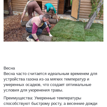
Весна
Весна часто считается идеальным временем для
устройства газона из-за мягких температур и
умеренных осадков, что создает оптимальные
условия для укоренения травы.
Преимущества: Умеренные температуры
способствуют быстрому росту, а весенние дожди